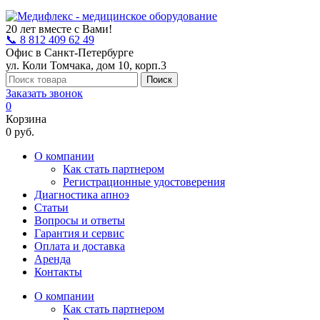
20 лет вместе с Вами!
📞 8 812 409 62 49
Офис в Санкт-Петербурге
ул. Коли Томчака, дом 10, корп.3
Поиск
Заказать звонок
0
Корзина
0 руб.
О компании
Как стать партнером
Регистрационные удостоверения
Диагностика апноэ
Статьи
Вопросы и ответы
Гарантия и сервис
Оплата и доставка
Аренда
Контакты
О компании
Как стать партнером