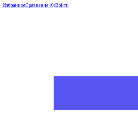
Избранное
Сравнение
(0)
Войти