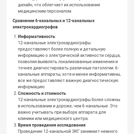
дизайн, что облегчает их использование
медицинским персоналом.
Сравнение 6-канальных и 12-канальных
электрокардиографов
Информативность
:
12-канальные электрокардиографы
предоставляют более полную и детальную
информацию о электрической активности сердца,
позволяя выявлять локализованные изменения и
точнее диагностировать различные патологии. 6-
канальные аппараты, хотя и менее информативны,
все же предоставляют важную диагностическую
информацию.
Сложность и стоимость
:
12-канальные электрокардиографы более сложны
в использовании и дороже, чем 6-канальные. Это
важно учитывать при выборе аппарата для
клиники или медицинского центра.
Время проведения исследования
:
Проведение 12-канальной ЭКГ занимает немного