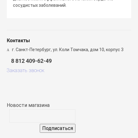
сосудистых заболеваний.
Контакты
г. Санкт-Петербург, ул. Коли Томчака, дом 10, корпус 3
8 812 409-62-49
Заказать звонок
Новости магазина