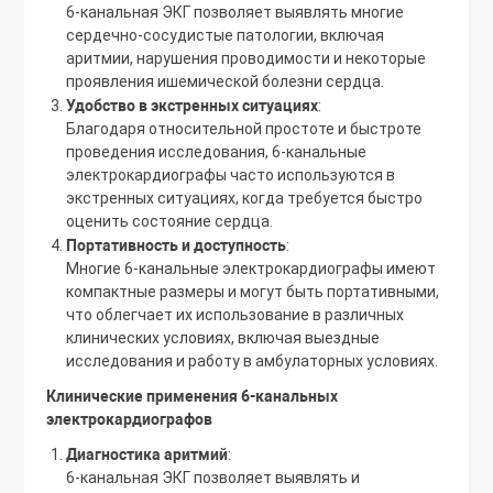
6-канальная ЭКГ позволяет выявлять многие
сердечно-сосудистые патологии, включая
аритмии, нарушения проводимости и некоторые
проявления ишемической болезни сердца.
Удобство в экстренных ситуациях
:
Благодаря относительной простоте и быстроте
проведения исследования, 6-канальные
электрокардиографы часто используются в
экстренных ситуациях, когда требуется быстро
оценить состояние сердца.
Портативность и доступность
:
Многие 6-канальные электрокардиографы имеют
компактные размеры и могут быть портативными,
что облегчает их использование в различных
клинических условиях, включая выездные
исследования и работу в амбулаторных условиях.
Клинические применения 6-канальных
электрокардиографов
Диагностика аритмий
:
6-канальная ЭКГ позволяет выявлять и