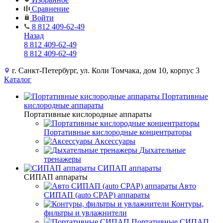
Сравнение
Войти
8 812 409-62-49
Назад
8 812 409-62-49
8 812 409-62-49
г. Санкт-Петербург, ул. Коли Томчака, дом 10, корпус 3
Каталог
Портативные
кислородные аппараты
Портативные кислородные аппараты
Портативные кислородные концентраторы
Аксессуары
Дыхательные
тренажеры
СИПАП аппараты
СИПАП аппараты
Aвто
СИПАП (auto CPAP) аппараты
Контуры,
фильтры и увлажнители
Портативные СИПАП