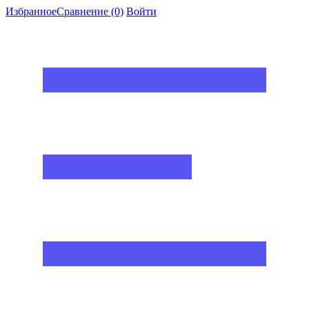
Избранное
Сравнение
(0)
Войти