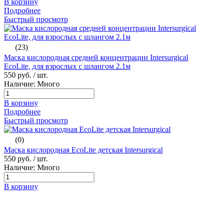
В корзину
Подробнее
Быстрый просмотр
(23)
Маска кислородная средней концентрации Intersurgical
EcoLite, для взрослых с шлангом 2.1м
550 руб.
/ шт.
Наличие: Много
В корзину
Подробнее
Быстрый просмотр
(0)
Маска кислородная EcoLite детская Intersurgical
550 руб.
/ шт.
Наличие: Много
В корзину
Подробнее
Быстрый просмотр