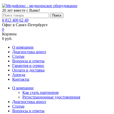
20 лет вместе с Вами!
Поиск
8 812 409 62 49
Офис в Санкт-Петербурге
0
Корзина
0 руб.
О компании
Диагностика апноэ
Статьи
Вопросы и ответы
Гарантия и сервис
Оплата и доставка
Аренда
Контакты
О компании
Как стать партнером
Регистрационные удостоверения
Диагностика апноэ
Статьи
Вопросы и ответы