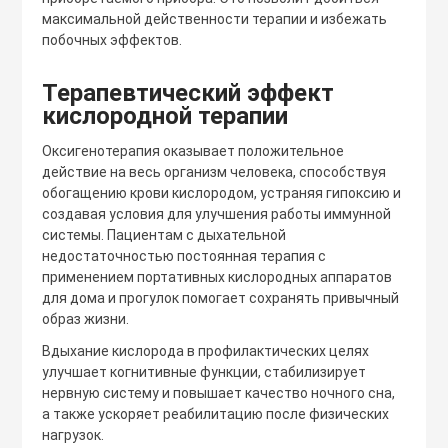
максимальной действенности терапии и избежать
побочных эффектов.
Терапевтический эффект
кислородной терапии
Оксигенотерапия оказывает положительное
действие на весь организм человека, способствуя
обогащению крови кислородом, устраняя гипоксию и
создавая условия для улучшения работы иммунной
системы. Пациентам с дыхательной
недостаточностью постоянная терапия с
применением портативных кислородных аппаратов
для дома и прогулок помогает сохранять привычный
образ жизни.
Вдыхание кислорода в профилактических целях
улучшает когнитивные функции, стабилизирует
нервную систему и повышает качество ночного сна,
а также ускоряет реабилитацию после физических
нагрузок.