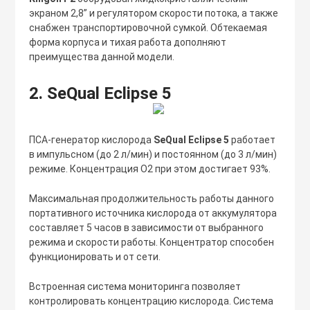
экраном 2,8” и регулятором скорости потока, а также
снабжен транспортировочной сумкой. Обтекаемая
форма корпуса и тихая работа дополняют
преимущества данной модели.
2. SeQual Eclipse 5
ПСА-генератор кислорода
SeQual Eclipse 5
работает
в импульсном (до 2 л/мин) и постоянном (до 3 л/мин)
режиме. Концентрация О2 при этом достигает 93%.
Максимальная продолжительность работы данного
портативного источника кислорода от аккумулятора
составляет 5 часов в зависимости от выбранного
режима и скорости работы. Концентратор способен
функционировать и от сети.
Встроенная система мониторинга позволяет
контролировать концентрацию кислорода. Система