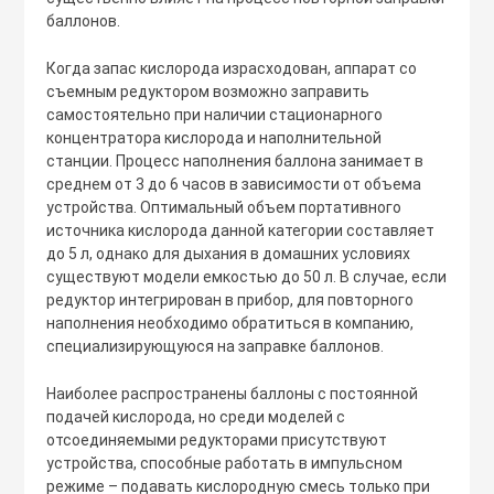
баллонов.
Когда запас кислорода израсходован, аппарат со
съемным редуктором возможно заправить
самостоятельно при наличии стационарного
концентратора кислорода и наполнительной
станции. Процесс наполнения баллона занимает в
среднем от 3 до 6 часов в зависимости от объема
устройства. Оптимальный объем портативного
источника кислорода данной категории составляет
до 5 л, однако для дыхания в домашних условиях
существуют модели емкостью до 50 л. В случае, если
редуктор интегрирован в прибор, для повторного
наполнения необходимо обратиться в компанию,
специализирующуюся на заправке баллонов.
Наиболее распространены баллоны с постоянной
подачей кислорода, но среди моделей с
отсоединяемыми редукторами присутствуют
устройства, способные работать в импульсном
режиме – подавать кислородную смесь только при