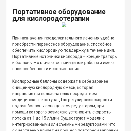
Портативное оборудование
для кислородотерапии
При назначении продолжительного лечения удобно
приобрести переносное оборудование, способное
обеспечить кислородную поддержку в течение дня.
Портативные источники кислорода – концентраторы
и баллоны – отличаются принципом работы и имеют
свои особенности использования.
Кислородные баллоны содержат в себе заранее
очищенную кислородную смесь, которая
направляется пользователю посредством
медицинского контура. Для регулировки скорости
подачи баллоны оснащаются редуктором, при
помощи которого возможно установить скорость
потока от 1 до 15 л/мин. Существуют модели с
интегрированными или съемными редукторами, что
существенно влияет на процесс повторной заправки