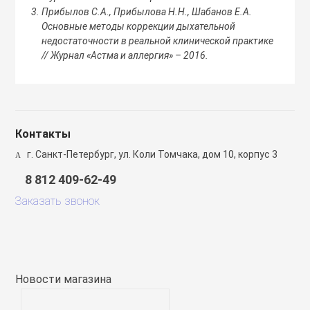
Прибылов С.А., Прибылова Н.Н., Шабанов Е.А.
Основные методы коррекции дыхательной
недостаточности в реальной клинической практике
// Журнал «Астма и аллергия» – 2016.
Контакты
г. Санкт-Петербург, ул. Коли Томчака, дом 10, корпус 3
8 812 409-62-49
Заказать звонок
Новости магазина