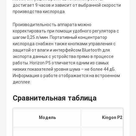
достигает 9 часов и зависит от выбранной скорости
производства кислорода.
Производительность аппарата можно
корректировать при помощи удобного регулятора с
шагом 0,25 л/мин. Портативный концентратор
кислорода снабжен также кнопками управления с
защитой от влаги и интерфейсом Bluetooth для
экспорта данных с устройства прямо в процессе
работы. Horizon P5 отличается одним из самых
низких показателей уровня шума – не более 44 дБ.
Информация о работе отображается на встроенном
дисплее.
Сравнительная таблица
Модель
Kingon P2