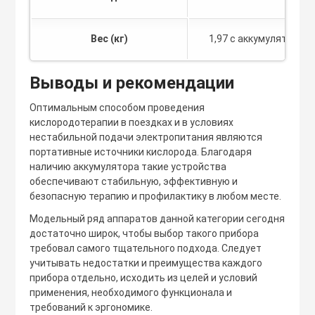
Вес (кг)
1,97 с аккумулятором
Выводы и рекомендации
Оптимальным способом проведения
кислородотерапии в поездках и в условиях
нестабильной подачи электропитания являются
портативные источники кислорода. Благодаря
наличию аккумулятора такие устройства
обеспечивают стабильную, эффективную и
безопасную терапию и профилактику в любом месте.
Модельный ряд аппаратов данной категории сегодня
достаточно широк, чтобы выбор такого прибора
требовал самого тщательного подхода. Следует
учитывать недостатки и преимущества каждого
прибора отдельно, исходить из целей и условий
применения, необходимого функционала и
требований к эргономике.