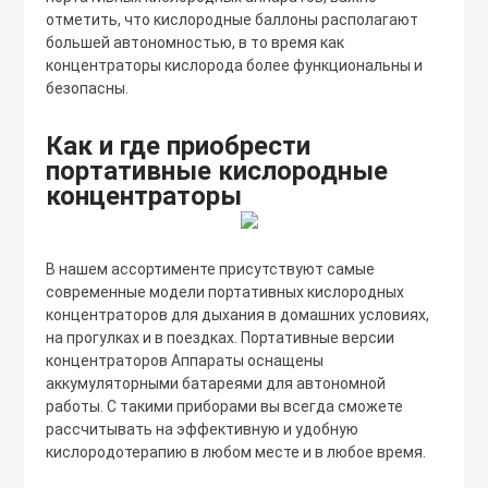
отметить, что кислородные баллоны располагают
большей автономностью, в то время как
концентраторы кислорода более функциональны и
безопасны.
Как и где приобрести
портативные кислородные
концентраторы
В нашем ассортименте присутствуют самые
современные модели портативных кислородных
концентраторов для дыхания в домашних условиях,
на прогулках и в поездках. Портативные версии
концентраторов Аппараты оснащены
аккумуляторными батареями для автономной
работы. С такими приборами вы всегда сможете
рассчитывать на эффективную и удобную
кислородотерапию в любом месте и в любое время.