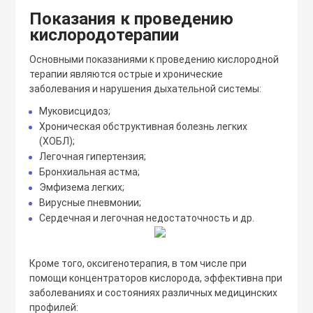
Показания к проведению
кислородотерапии
Основными показаниями к проведению кислородной
терапии являются острые и хронические
заболевания и нарушения дыхательной системы:
Муковисцидоз;
Хроническая обструктивная болезнь легких
(ХОБЛ);
Легочная гипертензия;
Бронхиальная астма;
Эмфизема легких;
Вирусные пневмонии;
Сердечная и легочная недостаточность и др.
Кроме того, оксигенотерапия, в том числе при
помощи концентраторов кислорода, эффективна при
заболеваниях и состояниях различных медицинских
профилей: