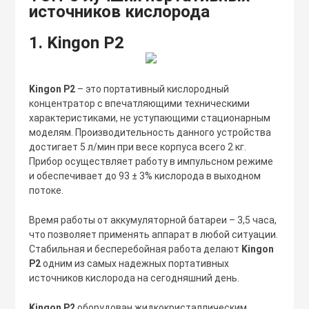
источников кислорода
1. Kingon P2
Kingon P2
– это портативный кислородный
концентратор с впечатляющими техническими
характеристиками, не уступающими стационарным
моделям. Производительность данного устройства
достигает 5 л/мин при весе корпуса всего 2 кг.
Прибор осуществляет работу в импульсном режиме
и обеспечивает до 93 ± 3% кислорода в выходном
потоке.
Время работы от аккумуляторной батареи – 3,5 часа,
что позволяет применять аппарат в любой ситуации.
Стабильная и бесперебойная работа делают
Kingon
P2
одним из самых надежных портативных
источников кислорода на сегодняшний день.
Kingon P2
оборудован жидкокристаллическим