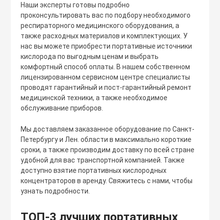
Наши эксперты готовы подробно
проконсультировать вас по подбору необходимого
респираторного медицинского оборудования, а
также расходных материалов и комплектующих. У
нас вы можете приобрести портативные источники
кислорода по выгодным ценам и выбрать
комфортный способ оплаты. В нашем собственном
лицензированном сервисном центре специалисты
проводят гарантийный и пост-гарантийный ремонт
медицинской техники, а также необходимое
обслуживание приборов.
Мы доставляем заказанное оборудование по Санкт-
Петербургу и Лен. области в максимально короткие
сроки, а также производим доставку по всей стране
удобной для вас транспортной компанией. Также
доступно взятие портативных кислородных
концентраторов в аренду. Свяжитесь с нами, чтобы
узнать подробности.
ТОП-3 лучших портативных