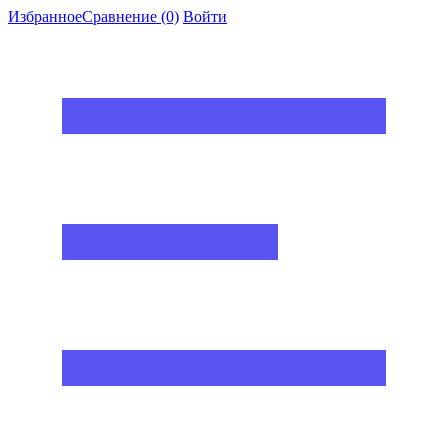
Избранное
Сравнение
(0)
Войти