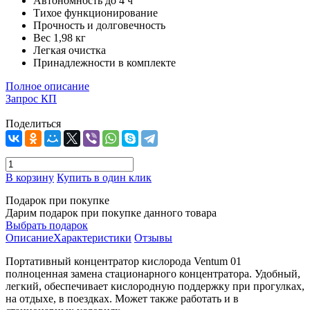
Автономность до 4 ч
Тихое функционирование
Прочность и долговечность
Вес 1,98 кг
Легкая очистка
Принадлежности в комплекте
Полное описание
Запрос КП
Поделиться
В корзину
Купить в один клик
Подарок при покупке
Дарим подарок при покупке данного товара
Выбрать подарок
Описание
Характеристики
Отзывы
Портативный концентратор кислорода Ventum 01
полноценная замена стационарного концентратора. Удобный,
легкий, обеспечивает кислородную поддержку при прогулках,
на отдыхе, в поездках. Может также работать и в