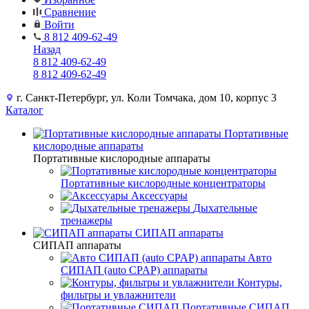
Сравнение
Войти
8 812 409-62-49
Назад
8 812 409-62-49
8 812 409-62-49
г. Санкт-Петербург, ул. Коли Томчака, дом 10, корпус 3
Каталог
Портативные
кислородные аппараты
Портативные кислородные аппараты
Портативные кислородные концентраторы
Аксессуары
Дыхательные
тренажеры
СИПАП аппараты
СИПАП аппараты
Aвто
СИПАП (auto CPAP) аппараты
Контуры,
фильтры и увлажнители
Портативные СИПАП