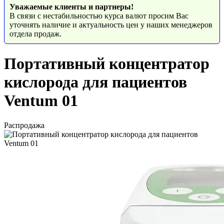
Уважаемые клиенты и партнеры!
В связи с нестабильностью курса валют просим Вас
уточнять наличие и актуальность цен у наших менеджеров
отдела продаж.
Портативный концентратор
кислорода для пациентов
Ventum 01
Распродажа