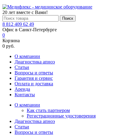
20 лет вместе с Вами!
Поиск
8 812 409 62 49
Офис в Санкт-Петербурге
0
Корзина
0 руб.
О компании
Диагностика апноэ
Статьи
Вопросы и ответы
Гарантия и сервис
Оплата и доставка
Аренда
Контакты
О компании
Как стать партнером
Регистрационные удостоверения
Диагностика апноэ
Статьи
Вопросы и ответы