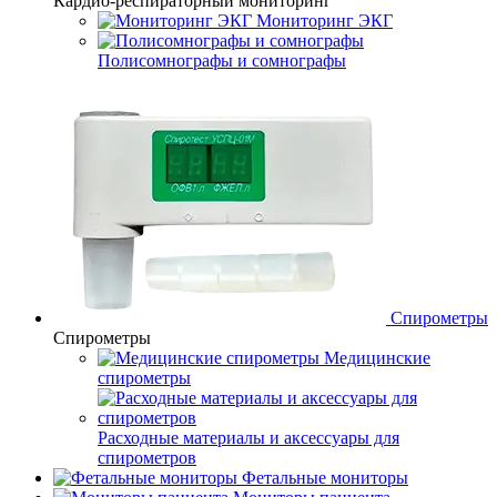
Кардио-респираторный мониторинг
Мониторинг ЭКГ
Полисомнографы и сомнографы
Спирометры
Спирометры
Медицинские
спирометры
Расходные материалы и аксессуары для
спирометров
Фетальные мониторы