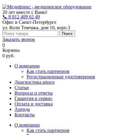
20 лет вместе с Вами!
📞 8 812 409 62 49
Офис в Санкт-Петербурге
ул. Коли Томчака, дом 10, корп.3
Поиск
Заказать звонок
0
Корзина
0 руб.
О компании
Как стать партнером
Регистрационные удостоверения
Диагностика апноэ
Статьи
Вопросы и ответы
Гарантия и сервис
Оплата и доставка
Аренда
Контакты
О компании
Как стать партнером