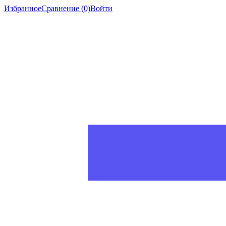
Избранное
Сравнение
(0)
Войти