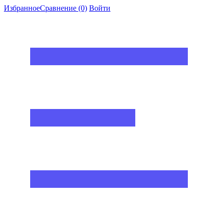
Избранное
Сравнение
(0)
Войти