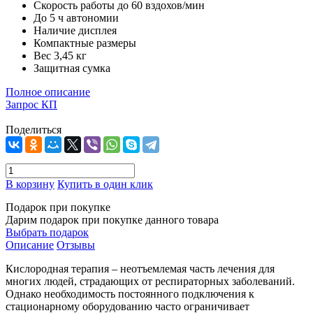
Скорость работы до 60 вздохов/мин
До 5 ч автономии
Наличие дисплея
Компактные размеры
Вес 3,45 кг
Защитная сумка
Полное описание
Запрос КП
Поделиться
В корзину
Купить в один клик
Подарок при покупке
Дарим подарок при покупке данного товара
Выбрать подарок
Описание
Отзывы
Кислородная терапия – неотъемлемая часть лечения для
многих людей, страдающих от респираторных заболеваний.
Однако необходимость постоянного подключения к
стационарному оборудованию часто ограничивает