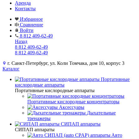
Аренда
Контакты
Избранное
Сравнение
Войти
8 812 409-62-49
Назад
8 812 409-62-49
8 812 409-62-49
г. Санкт-Петербург, ул. Коли Томчака, дом 10, корпус 3
Каталог
Портативные
кислородные аппараты
Портативные кислородные аппараты
Портативные кислородные концентраторы
Аксессуары
Дыхательные
тренажеры
СИПАП аппараты
СИПАП аппараты
Aвто