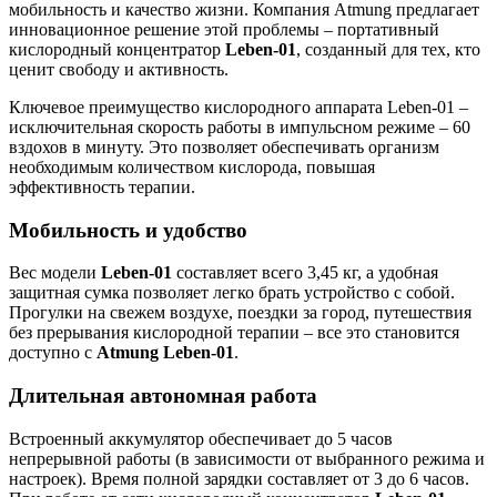
мобильность и качество жизни. Компания Atmung предлагает
инновационное решение этой проблемы – портативный
кислородный концентратор
Leben-01
, созданный для тех, кто
ценит свободу и активность.
Ключевое преимущество кислородного аппарата Leben-01 –
исключительная скорость работы в импульсном режиме – 60
вздохов в минуту. Это позволяет обеспечивать организм
необходимым количеством кислорода, повышая
эффективность терапии.
Мобильность и удобство
Вес модели
Leben-01
составляет всего 3,45 кг, а удобная
защитная сумка позволяет легко брать устройство с собой.
Прогулки на свежем воздухе, поездки за город, путешествия
без прерывания кислородной терапии – все это становится
доступно с
Atmung Leben-01
.
Длительная автономная работа
Встроенный аккумулятор обеспечивает до 5 часов
непрерывной работы (в зависимости от выбранного режима и
настроек). Время полной зарядки составляет от 3 до 6 часов.