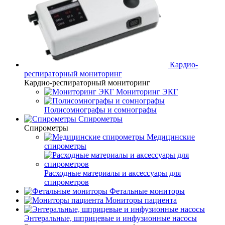
Кардио-
респираторный мониторинг
Кардио-респираторный мониторинг
Мониторинг ЭКГ
Полисомнографы и сомнографы
Спирометры
Спирометры
Медицинские
спирометры
Расходные материалы и аксессуары для
спирометров
Фетальные мониторы
Мониторы пациента
Энтеральные, шприцевые и инфузионные насосы