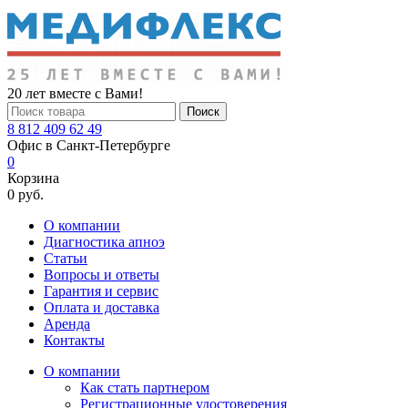
20 лет вместе с Вами!
Поиск
8 812 409 62 49
Офис в Санкт-Петербурге
0
Корзина
0 руб.
О компании
Диагностика апноэ
Статьи
Вопросы и ответы
Гарантия и сервис
Оплата и доставка
Аренда
Контакты
О компании
Как стать партнером
Регистрационные удостоверения