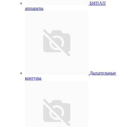
БИПАП
аппараты
Дыхательные
контуры