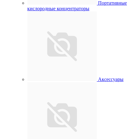
Портативные
кислородные концентраторы
Аксессуары