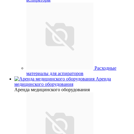
Расходные
материалы для аспираторов
Аренда
медицинского оборудования
Аренда медицинского оборудования