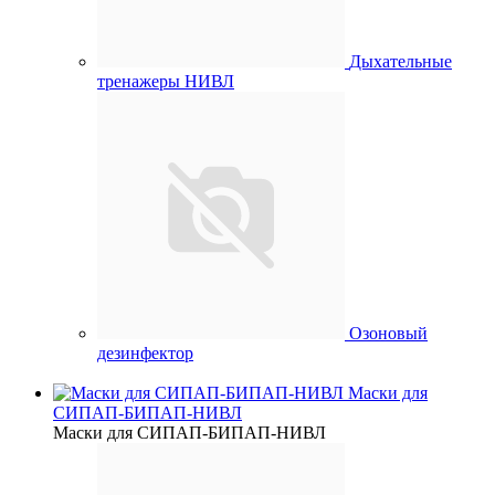
Дыхательные
тренажеры НИВЛ
Озоновый
дезинфектор
Маски для
СИПАП-БИПАП-НИВЛ
Маски для СИПАП-БИПАП-НИВЛ