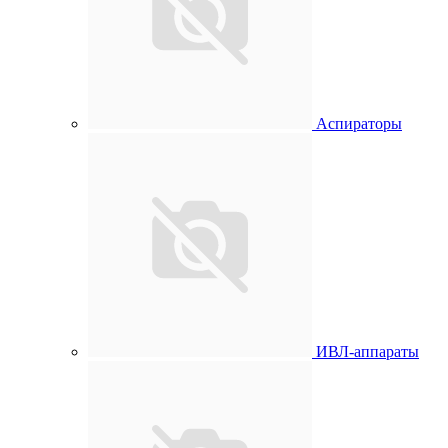
Аспираторы
ИВЛ-аппараты