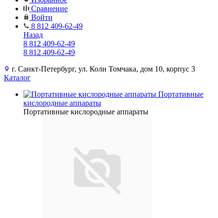
Сравнение
Войти
8 812 409-62-49
Назад
8 812 409-62-49
8 812 409-62-49
г. Санкт-Петербург, ул. Коли Томчака, дом 10, корпус 3
Каталог
Портативные
кислородные аппараты
Портативные кислородные аппараты