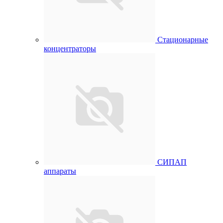
Стационарные
концентраторы
СИПАП
аппараты