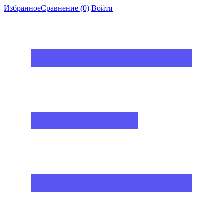
Избранное
Сравнение
(0)
Войти