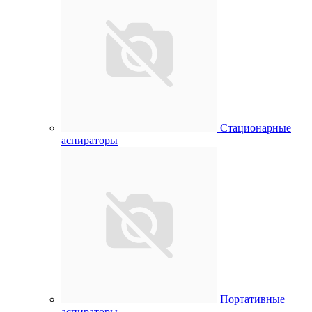
Стационарные
аспираторы
Портативные
аспираторы