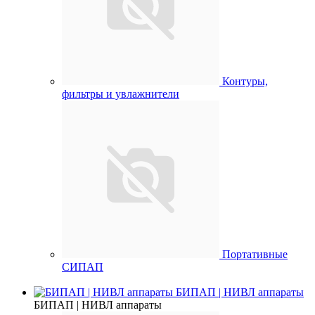
Контуры,
фильтры и увлажнители
Портативные
СИПАП
БИПАП | НИВЛ аппараты
БИПАП | НИВЛ аппараты