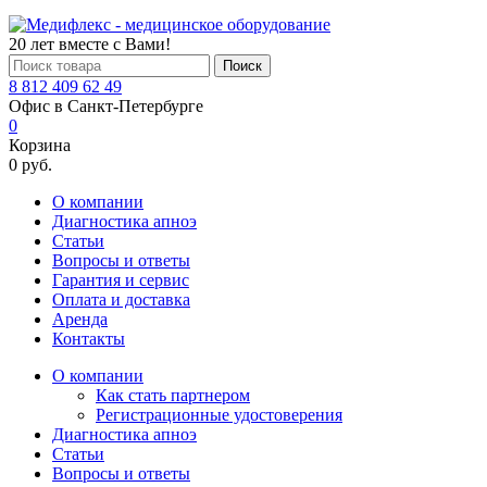
20 лет вместе с Вами!
Поиск
8 812 409 62 49
Офис в Санкт-Петербурге
0
Корзина
0 руб.
О компании
Диагностика апноэ
Статьи
Вопросы и ответы
Гарантия и сервис
Оплата и доставка
Аренда
Контакты
О компании
Как стать партнером
Регистрационные удостоверения
Диагностика апноэ
Статьи
Вопросы и ответы