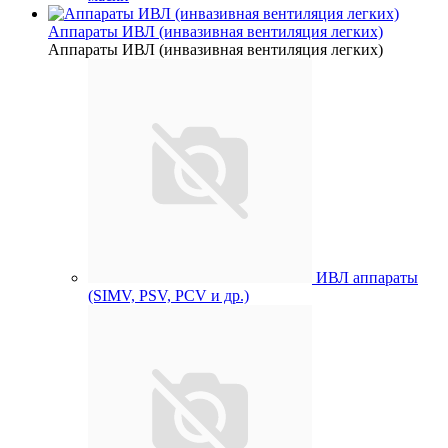
Аппараты ИВЛ (инвазивная вентиляция легких)
Аппараты ИВЛ (инвазивная вентиляция легких)
ИВЛ аппараты
(SIMV, PSV, PCV и др.)