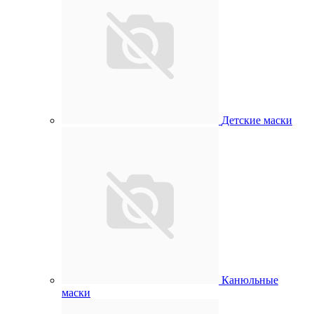
Детские маски
Канюльные
маски