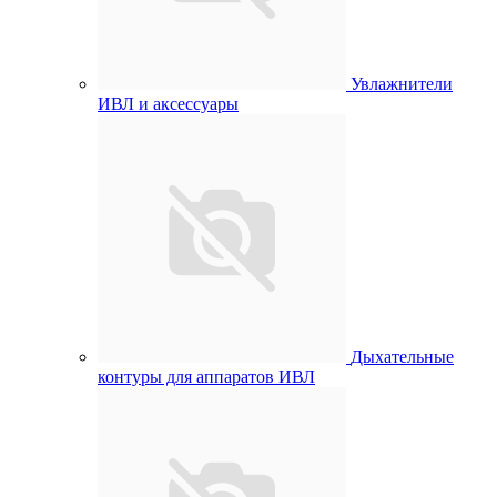
Увлажнители
ИВЛ и аксессуары
Дыхательные
контуры для аппаратов ИВЛ