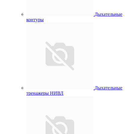
Дыхательные
контуры
Дыхательные
тренажеры НИВЛ