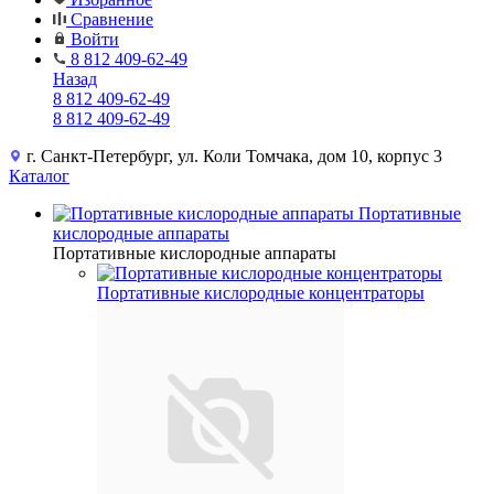
Сравнение
Войти
8 812 409-62-49
Назад
8 812 409-62-49
8 812 409-62-49
г. Санкт-Петербург, ул. Коли Томчака, дом 10, корпус 3
Каталог
Портативные
кислородные аппараты
Портативные кислородные аппараты
Портативные кислородные концентраторы