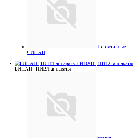
Портативные
СИПАП
БИПАП | НИВЛ аппараты
БИПАП | НИВЛ аппараты