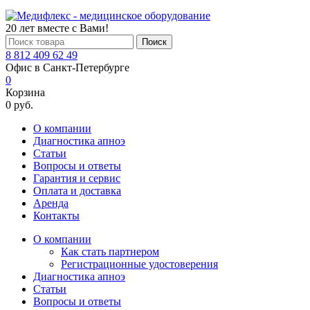
20 лет вместе с Вами!
Поиск
8 812 409 62 49
Офис в Санкт-Петербурге
0
Корзина
0 руб.
О компании
Диагностика апноэ
Статьи
Вопросы и ответы
Гарантия и сервис
Оплата и доставка
Аренда
Контакты
О компании
Как стать партнером
Регистрационные удостоверения
Диагностика апноэ
Статьи
Вопросы и ответы