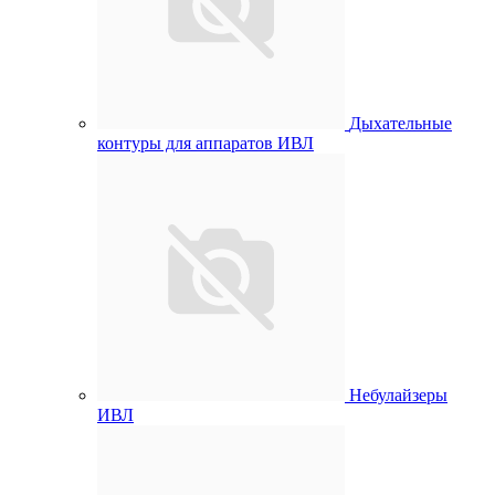
Дыхательные
контуры для аппаратов ИВЛ
Небулайзеры
ИВЛ