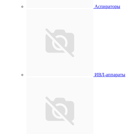
Аспираторы
ИВЛ-аппараты