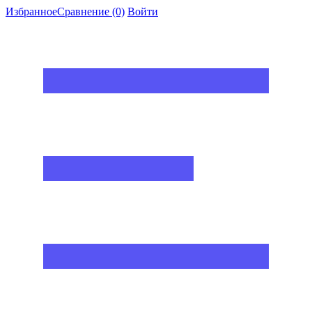
Избранное
Сравнение
(0)
Войти