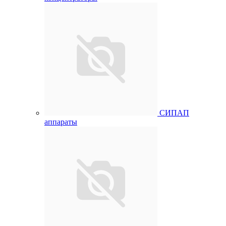
СИПАП
аппараты