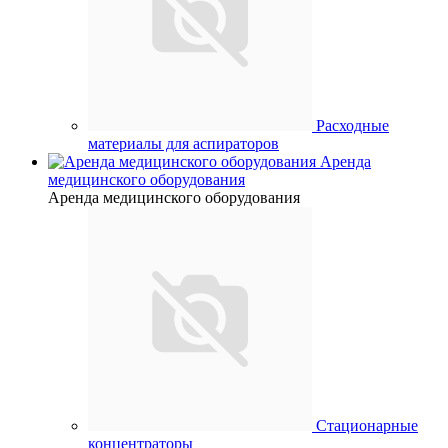
Расходные
материалы для аспираторов
Аренда
медицинского оборудования
Аренда медицинского оборудования
Стационарные
концентраторы