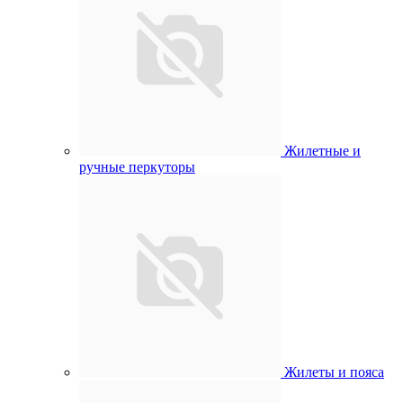
Жилетные и
ручные перкуторы
Жилеты и пояса