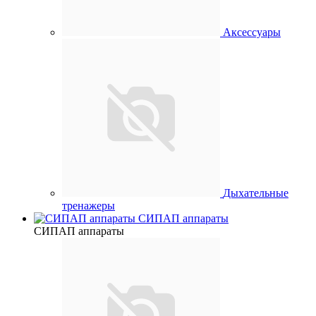
Аксессуары
Дыхательные
тренажеры
СИПАП аппараты
СИПАП аппараты