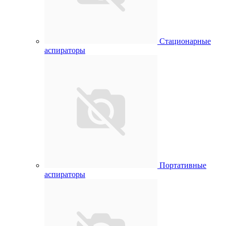
Стационарные
аспираторы
Портативные
аспираторы