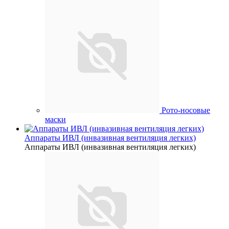
Рото-носовые
маски
Аппараты ИВЛ (инвазивная вентиляция легких)
Аппараты ИВЛ (инвазивная вентиляция легких)