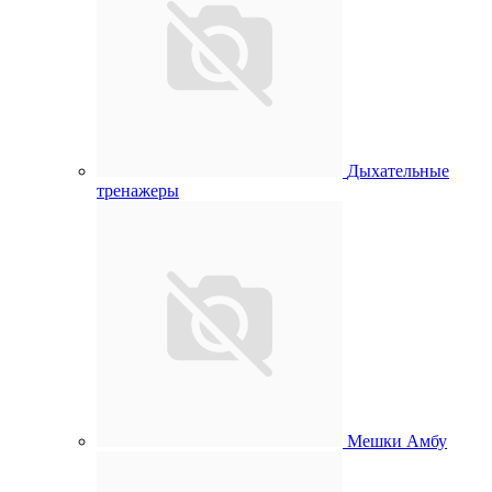
Дыхательные
тренажеры
Мешки Амбу