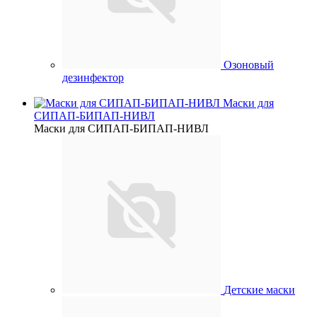
Озоновый
дезинфектор
Маски для
СИПАП-БИПАП-НИВЛ
Маски для СИПАП-БИПАП-НИВЛ
Детские маски