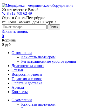
20 лет вместе с Вами!
📞 8 812 409 62 49
Офис в Санкт-Петербурге
ул. Коли Томчака, дом 10, корп.3
Поиск
Заказать звонок
0
Корзина
0 руб.
О компании
Как стать партнером
Регистрационные удостоверения
Диагностика апноэ
Статьи
Вопросы и ответы
Гарантия и сервис
Оплата и доставка
Аренда
Контакты
О компании
Как стать партнером