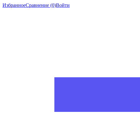
Избранное
Сравнение
(0)
Войти