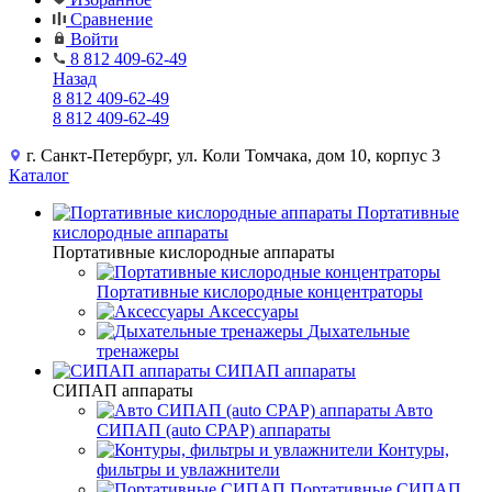
Сравнение
Войти
8 812 409-62-49
Назад
8 812 409-62-49
8 812 409-62-49
г. Санкт-Петербург, ул. Коли Томчака, дом 10, корпус 3
Каталог
Портативные
кислородные аппараты
Портативные кислородные аппараты
Портативные кислородные концентраторы
Аксессуары
Дыхательные
тренажеры
СИПАП аппараты
СИПАП аппараты
Aвто
СИПАП (auto CPAP) аппараты
Контуры,
фильтры и увлажнители
Портативные СИПАП