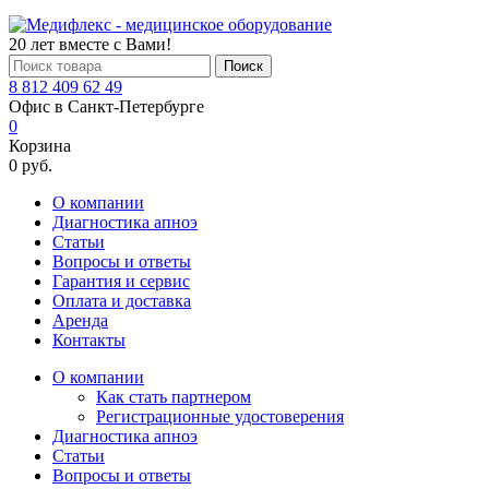
20 лет вместе с Вами!
Поиск
8 812 409 62 49
Офис в Санкт-Петербурге
0
Корзина
0 руб.
О компании
Диагностика апноэ
Статьи
Вопросы и ответы
Гарантия и сервис
Оплата и доставка
Аренда
Контакты
О компании
Как стать партнером
Регистрационные удостоверения
Диагностика апноэ
Статьи
Вопросы и ответы