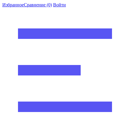
Избранное
Сравнение
(0)
Войти