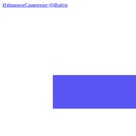
Избранное
Сравнение
(0)
Войти