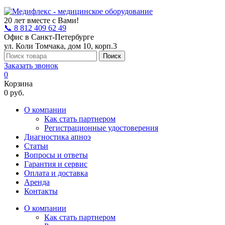
20 лет вместе с Вами!
📞 8 812 409 62 49
Офис в Санкт-Петербурге
ул. Коли Томчака, дом 10, корп.3
Поиск
Заказать звонок
0
Корзина
0 руб.
О компании
Как стать партнером
Регистрационные удостоверения
Диагностика апноэ
Статьи
Вопросы и ответы
Гарантия и сервис
Оплата и доставка
Аренда
Контакты
О компании
Как стать партнером