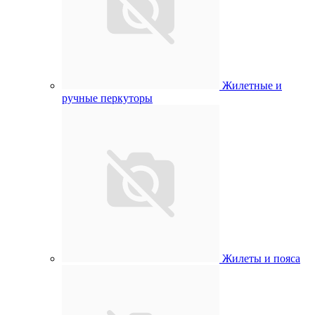
Жилетные и
ручные перкуторы
Жилеты и пояса