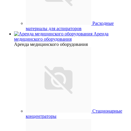
Расходные
материалы для аспираторов
Аренда
медицинского оборудования
Аренда медицинского оборудования
Стационарные
концентраторы