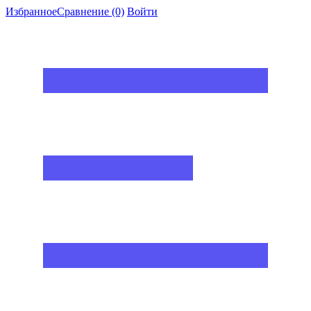
Избранное
Сравнение
(0)
Войти