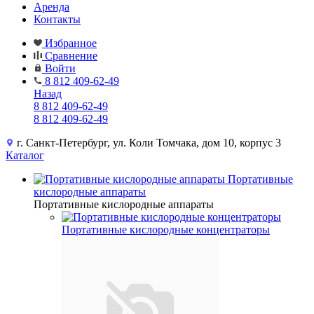
Аренда
Контакты
Избранное
Сравнение
Войти
8 812 409-62-49
Назад
8 812 409-62-49
8 812 409-62-49
г. Санкт-Петербург, ул. Коли Томчака, дом 10, корпус 3
Каталог
Портативные
кислородные аппараты
Портативные кислородные аппараты
Портативные кислородные концентраторы