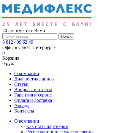
20 лет вместе с Вами!
Поиск
8 812 409 62 49
Офис в Санкт-Петербурге
0
Корзина
0 руб.
О компании
Диагностика апноэ
Статьи
Вопросы и ответы
Гарантия и сервис
Оплата и доставка
Аренда
Контакты
О компании
Как стать партнером
Регистрационные удостоверения