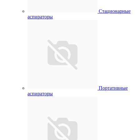
Стационарные
аспираторы
Портативные
аспираторы