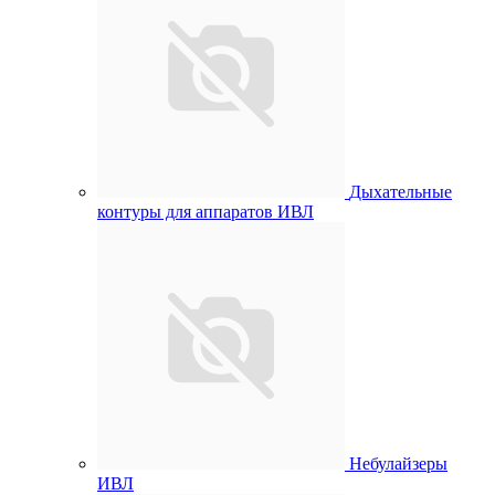
Дыхательные
контуры для аппаратов ИВЛ
Небулайзеры
ИВЛ