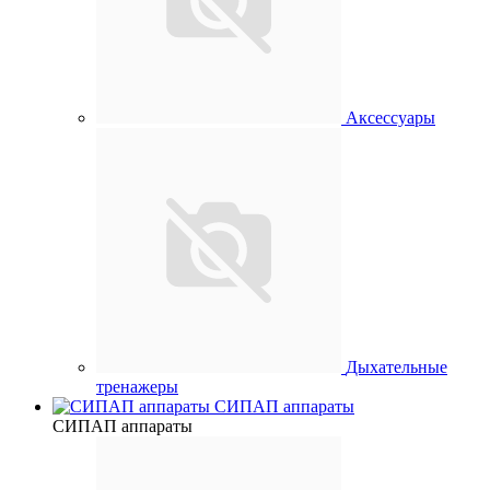
Аксессуары
Дыхательные
тренажеры
СИПАП аппараты
СИПАП аппараты