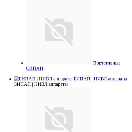
Портативные
СИПАП
БИПАП | НИВЛ аппараты
БИПАП | НИВЛ аппараты