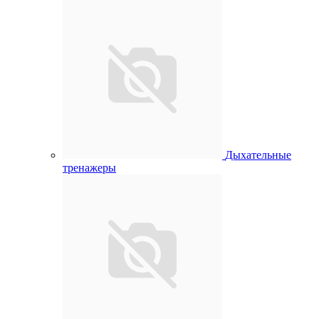
Дыхательные
тренажеры