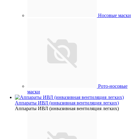
Носовые маски
Рото-носовые
маски
Аппараты ИВЛ (инвазивная вентиляция легких)
Аппараты ИВЛ (инвазивная вентиляция легких)