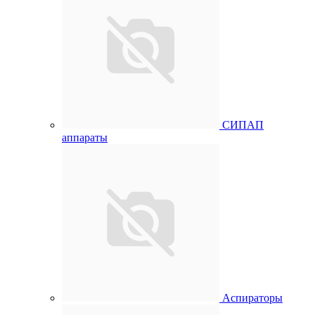
СИПАП
аппараты
Аспираторы