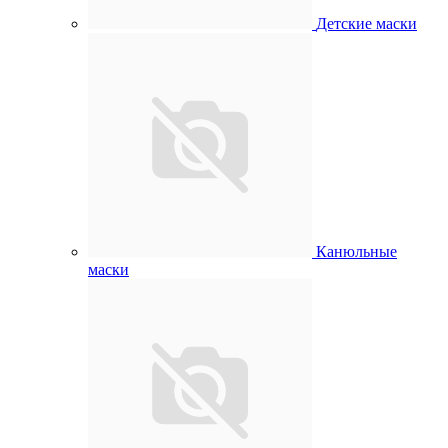
Детские маски
Канюльные
маски