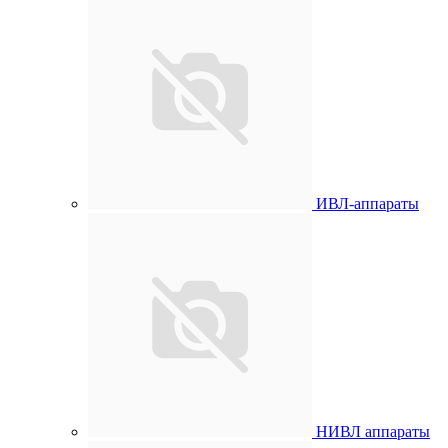
ИВЛ-аппараты
НИВЛ аппараты