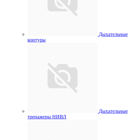
Дыхательные
контуры
Дыхательные
тренажеры НИВЛ