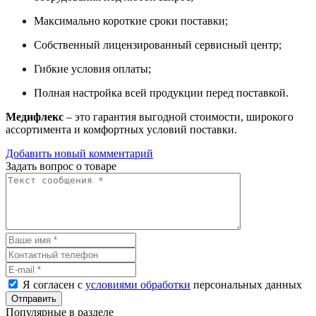
Максимально короткие сроки поставки;
Собственный лицензированный сервисный центр;
Гибкие условия оплаты;
Полная настройка всей продукции перед поставкой.
Медифлекс
– это гарантия выгодной стоимости, широкого
ассортимента и комфортных условий поставки.
Добавить новый комментарий
Задать вопрос о товаре
Я согласен с
условиями обработки
персональных данных
Отправить
Популярные в разделе