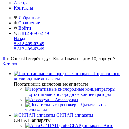
Аренда
Контакты
Избранное
Сравнение
Войти
8 812 409-62-49
Назад
8 812 409-62-49
8 812 409-62-49
г. Санкт-Петербург, ул. Коли Томчака, дом 10, корпус 3
Каталог
Портативные
кислородные аппараты
Портативные кислородные аппараты
Портативные кислородные концентраторы
Аксессуары
Дыхательные
тренажеры
СИПАП аппараты
СИПАП аппараты
Aвто