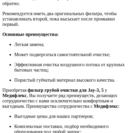
обратно.
Рекомендуется иметь два оригинальных фильтра, чтобы
устанавливать второй, пока высыхает после промывки
первый.
Основные преимущества:
Легкая замена;
Может подвергаться самостоятельной очистке;
Эффективная очистка воздушного потока от крупных
бытовых частиц;
Пористый губчатый материал высокого качества.
Приобретая
фильтр грубой очистки для Jay-3, 5
у
Медифлекс
, Вы получаете ряд преимуществ, делающих
сотрудничество с нами исключительно комфортным и
выгодным. Преимущества сотрудничества с
Медифлекс
:
Выгодные цены для наших партнеров;
Комплексные поставки, подбор необходимого
оборудования под любой запрос;