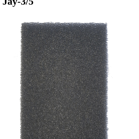
Jay-3/5