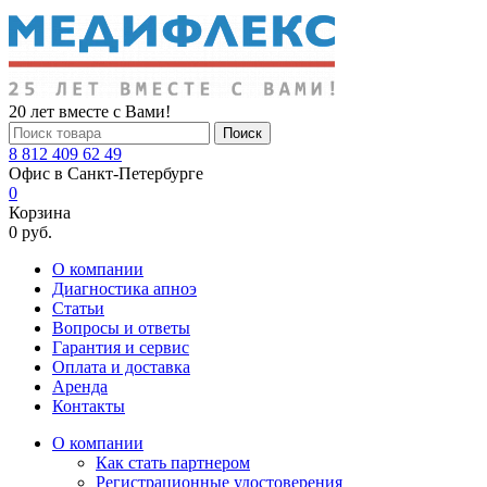
20 лет вместе с Вами!
Поиск
8 812 409 62 49
Офис в Санкт-Петербурге
0
Корзина
0 руб.
О компании
Диагностика апноэ
Статьи
Вопросы и ответы
Гарантия и сервис
Оплата и доставка
Аренда
Контакты
О компании
Как стать партнером
Регистрационные удостоверения