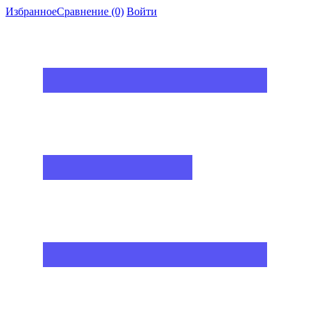
Избранное
Сравнение
(0)
Войти