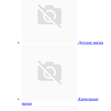
Детские маски
Канюльные
маски