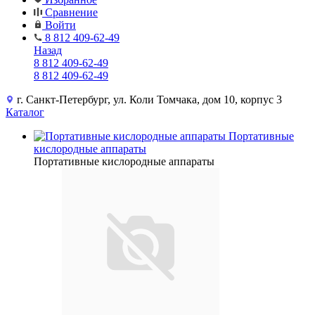
Сравнение
Войти
8 812 409-62-49
Назад
8 812 409-62-49
8 812 409-62-49
г. Санкт-Петербург, ул. Коли Томчака, дом 10, корпус 3
Каталог
Портативные
кислородные аппараты
Портативные кислородные аппараты