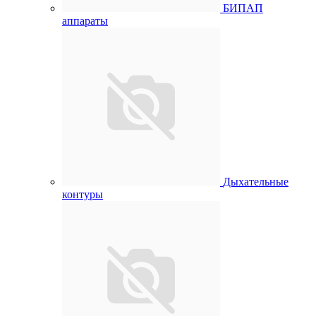
БИПАП
аппараты
Дыхательные
контуры