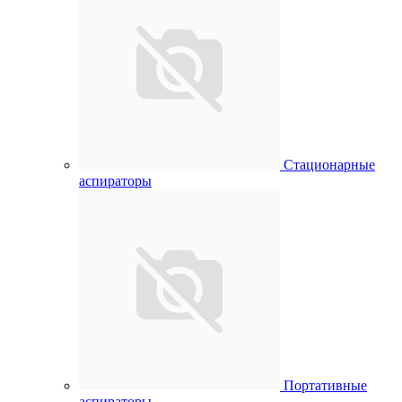
Стационарные
аспираторы
Портативные
аспираторы