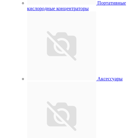
Портативные
кислородные концентраторы
Аксессуары