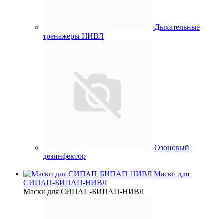
Дыхательные
тренажеры НИВЛ
Озоновый
дезинфектор
Маски для
СИПАП-БИПАП-НИВЛ
Маски для СИПАП-БИПАП-НИВЛ