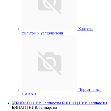
Контуры,
фильтры и увлажнители
Портативные
СИПАП
БИПАП | НИВЛ аппараты
БИПАП | НИВЛ аппараты