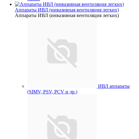
Аппараты ИВЛ (инвазивная вентиляция легких)
Аппараты ИВЛ (инвазивная вентиляция легких)
ИВЛ аппараты
(SIMV, PSV, PCV и др.)