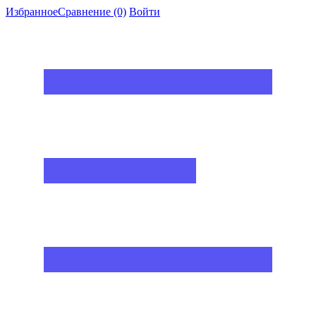
Избранное
Сравнение
(0)
Войти