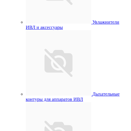
Увлажнители
ИВЛ и аксессуары
Дыхательные
контуры для аппаратов ИВЛ