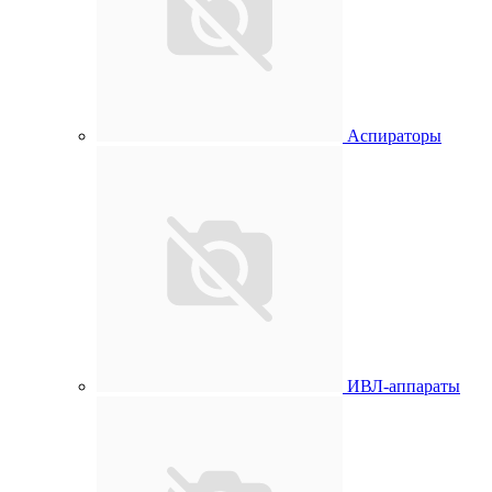
Аспираторы
ИВЛ-аппараты