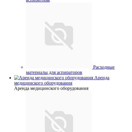
Расходные
материалы для аспираторов
Аренда
медицинского оборудования
Аренда медицинского оборудования