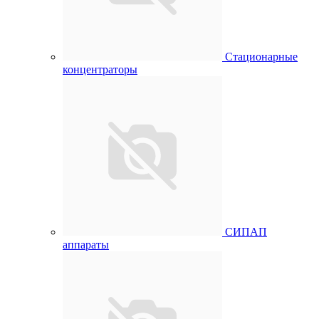
Стационарные
концентраторы
СИПАП
аппараты