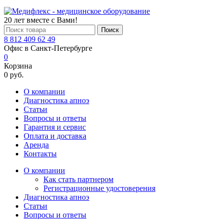
20 лет вместе с Вами!
Поиск
8 812 409 62 49
Офис в Санкт-Петербурге
0
Корзина
0 руб.
О компании
Диагностика апноэ
Статьи
Вопросы и ответы
Гарантия и сервис
Оплата и доставка
Аренда
Контакты
О компании
Как стать партнером
Регистрационные удостоверения
Диагностика апноэ
Статьи
Вопросы и ответы