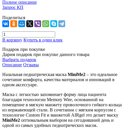
Полное описание
Запрос КП
Поделиться
В корзину
Купить в один клик
Подарок при покупке
Дарим подарок при покупке данного товара
Выбрать подарок
Описание
Отзывы
Назальная педиатрическая маска
MiniMe2
– это идеальное
сочетание комфорта, качества материалов и инноваций в
одном аксессуаре.
Маска с легкостью запоминает форму лица пациента
благодаря технологии Memory Wire, основанной на
помещение в мягкую манжету проволочного гибкого кольца
из нержавеющей стали. В сочетании с мягким корпусом с
технологие Custom Fit и манжетой AIRgel это делает маску
MiniMe2
оптимальным выбором на сегодняшний день и
одной из самых удобных педиатрических масок.