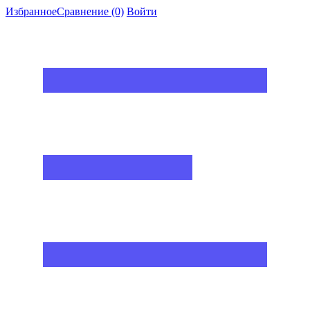
Избранное
Сравнение
(0)
Войти