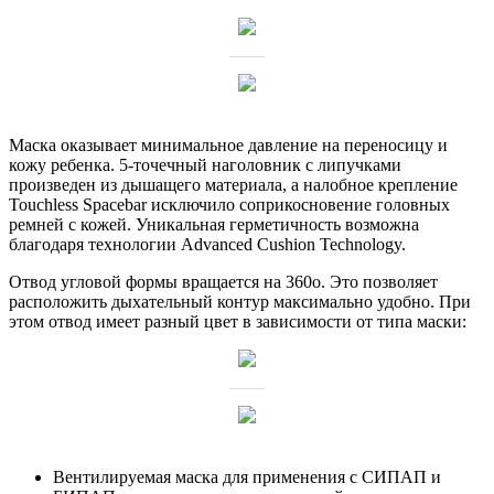
Маска оказывает минимальное давление на переносицу и
кожу ребенка. 5-точечный наголовник с липучками
произведен из дышащего материала, а налобное крепление
Touchless Spacebar исключило соприкосновение головных
ремней с кожей. Уникальная герметичность возможна
благодаря технологии Advanced Cushion Technology.
Отвод угловой формы вращается на 360о. Это позволяет
расположить дыхательный контур максимально удобно. При
этом отвод имеет разный цвет в зависимости от типа маски:
Вентилируемая маска для применения с СИПАП и