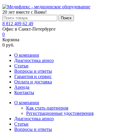
20 лет вместе с Вами!
Поиск
8 812 409 62 49
Офис в Санкт-Петербурге
0
Корзина
0 руб.
О компании
Диагностика апноэ
Статьи
Вопросы и ответы
Гарантия и сервис
Оплата и доставка
Аренда
Контакты
О компании
Как стать партнером
Регистрационные удостоверения
Диагностика апноэ
Статьи
Вопросы и ответы