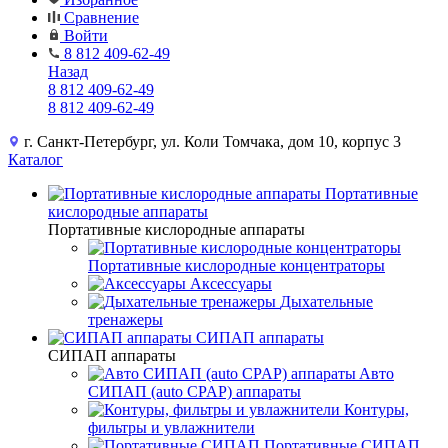
Сравнение
Войти
8 812 409-62-49
Назад
8 812 409-62-49
8 812 409-62-49
г. Санкт-Петербург, ул. Коли Томчака, дом 10, корпус 3
Каталог
Портативные
кислородные аппараты
Портативные кислородные аппараты
Портативные кислородные концентраторы
Аксессуары
Дыхательные
тренажеры
СИПАП аппараты
СИПАП аппараты
Aвто
СИПАП (auto CPAP) аппараты
Контуры,
фильтры и увлажнители
Портативные СИПАП