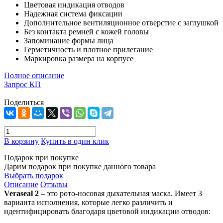
Цветовая индикация отводов
Надежная система фиксации
Дополнительное вентиляционное отверстие с заглушкой
Без контакта ремней с кожей головы
Запоминание формы лица
Герметичность и плотное прилегание
Маркировка размера на корпусе
Полное описание
Запрос КП
Поделиться
В корзину
Купить в один клик
Подарок при покупке
Дарим подарок при покупке данного товара
Выбрать подарок
Описание
Отзывы
Veraseal 2
– это рото-носовая дыхательная маска. Имеет 3
варианта исполнения, которые легко различить и
идентифицировать благодаря цветовой индикации отводов: