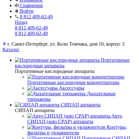
Сравнение
Войти
8 812 409-62-49
Назад
8 812 409-62-49
8 812 409-62-49
г. Санкт-Петербург, ул. Коли Томчака, дом 10, корпус 3
Каталог
Портативные
кислородные аппараты
Портативные кислородные аппараты
Портативные кислородные концентраторы
Аксессуары
Дыхательные
тренажеры
СИПАП аппараты
СИПАП аппараты
Aвто
СИПАП (auto CPAP) аппараты
Контуры,
фильтры и увлажнители
Портативные СИПАП