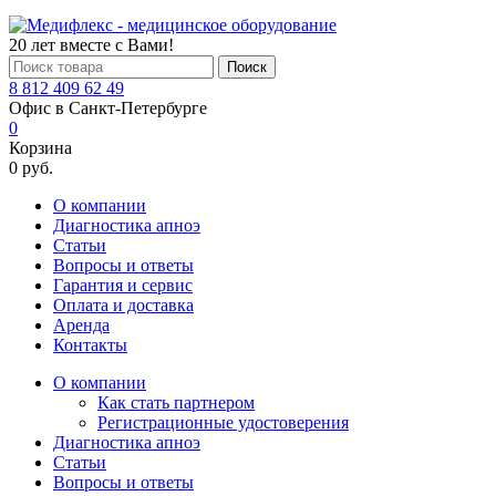
20 лет вместе с Вами!
Поиск
8 812 409 62 49
Офис в Санкт-Петербурге
0
Корзина
0 руб.
О компании
Диагностика апноэ
Статьи
Вопросы и ответы
Гарантия и сервис
Оплата и доставка
Аренда
Контакты
О компании
Как стать партнером
Регистрационные удостоверения
Диагностика апноэ
Статьи
Вопросы и ответы