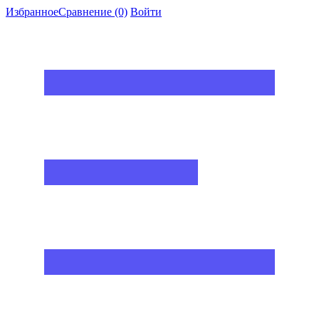
Избранное
Сравнение
(0)
Войти