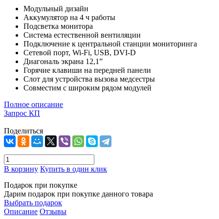
Модульный дизайн
Аккумулятор на 4 ч работы
Подсветка монитора
Система естественной вентиляции
Подключение к центральной станции мониторинга
Сетевой порт, Wi-Fi, USB, DVI-D
Диагональ экрана 12,1”
Горячие клавиши на передней панели
Слот для устройства вызова медсестры
Совместим с широким рядом модулей
Полное описание
Запрос КП
Поделиться
В корзину
Купить в один клик
Подарок при покупке
Дарим подарок при покупке данного товара
Выбрать подарок
Описание
Отзывы