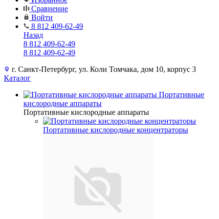
Сравнение
Войти
8 812 409-62-49
Назад
8 812 409-62-49
8 812 409-62-49
г. Санкт-Петербург, ул. Коли Томчака, дом 10, корпус 3
Каталог
Портативные
кислородные аппараты
Портативные кислородные аппараты
Портативные кислородные концентраторы