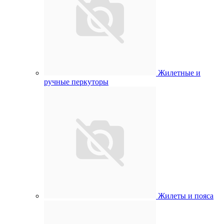
Жилетные и
ручные перкуторы
Жилеты и пояса