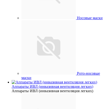
Носовые маски
Рото-носовые
маски
Аппараты ИВЛ (инвазивная вентиляция легких)
Аппараты ИВЛ (инвазивная вентиляция легких)