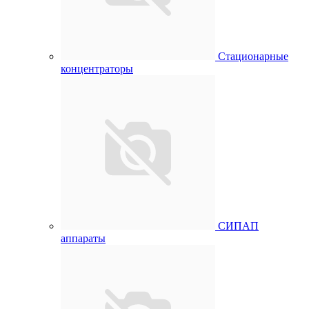
Стационарные
концентраторы
СИПАП
аппараты