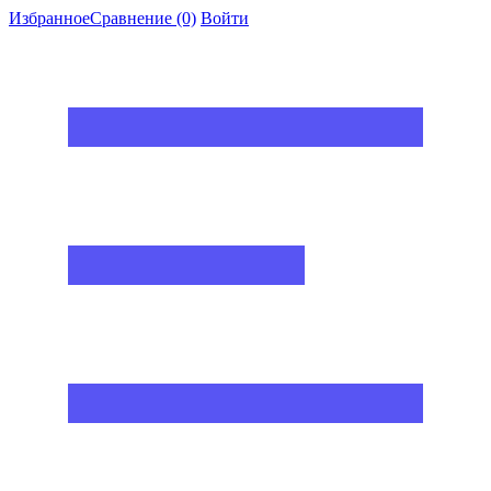
Избранное
Сравнение
(0)
Войти