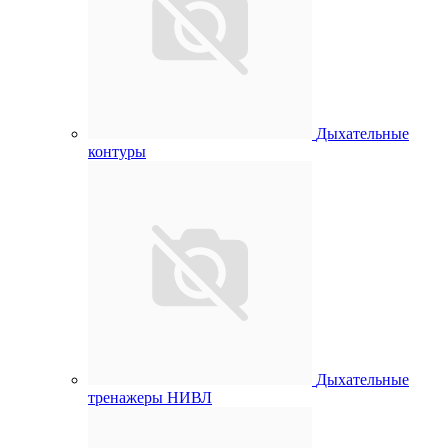
Дыхательные
контуры
Дыхательные
тренажеры НИВЛ