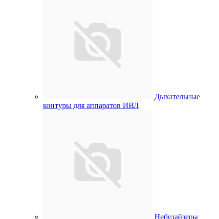
Дыхательные
контуры для аппаратов ИВЛ
Небулайзеры