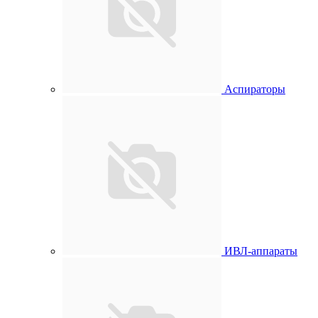
Аспираторы
ИВЛ-аппараты