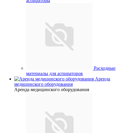
аспираторы
Расходные
материалы для аспираторов
Аренда
медицинского оборудования
Аренда медицинского оборудования