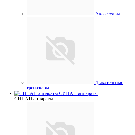
Аксессуары
Дыхательные
тренажеры
СИПАП аппараты
СИПАП аппараты