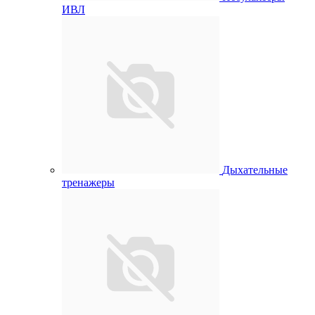
ИВЛ
Дыхательные
тренажеры