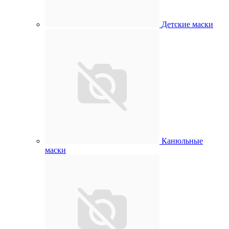
Детские маски
Канюльные
маски