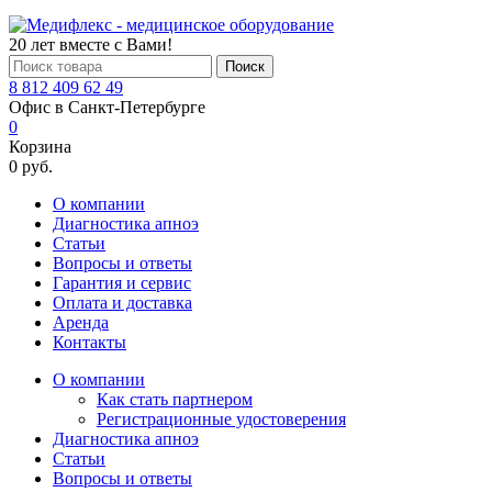
20 лет вместе с Вами!
Поиск
8 812 409 62 49
Офис в Санкт-Петербурге
0
Корзина
0 руб.
О компании
Диагностика апноэ
Статьи
Вопросы и ответы
Гарантия и сервис
Оплата и доставка
Аренда
Контакты
О компании
Как стать партнером
Регистрационные удостоверения
Диагностика апноэ
Статьи
Вопросы и ответы