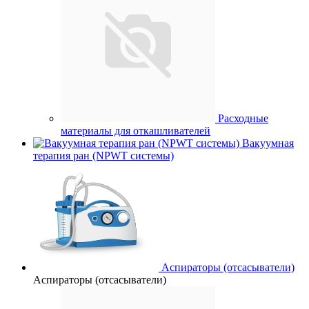
Расходные
материалы для откашливателей
Вакуумная
терапия ран (NPWT системы)
Аспираторы (отсасыватели)
Аспираторы (отсасыватели)