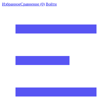
Избранное
Сравнение
(0)
Войти