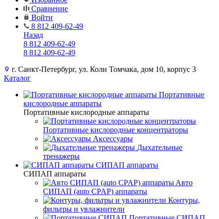
Сравнение
Войти
8 812 409-62-49
Назад
8 812 409-62-49
8 812 409-62-49
г. Санкт-Петербург, ул. Коли Томчака, дом 10, корпус 3
Каталог
Портативные
кислородные аппараты
Портативные кислородные аппараты
Портативные кислородные концентраторы
Аксессуары
Дыхательные
тренажеры
СИПАП аппараты
СИПАП аппараты
Aвто
СИПАП (auto CPAP) аппараты
Контуры,
фильтры и увлажнители
Портативные СИПАП