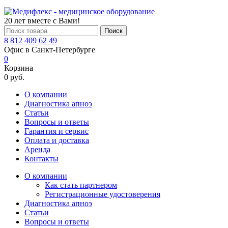
20 лет вместе с Вами!
Поиск
8 812 409 62 49
Офис в Санкт-Петербурге
0
Корзина
0 руб.
О компании
Диагностика апноэ
Статьи
Вопросы и ответы
Гарантия и сервис
Оплата и доставка
Аренда
Контакты
О компании
Как стать партнером
Регистрационные удостоверения
Диагностика апноэ
Статьи
Вопросы и ответы