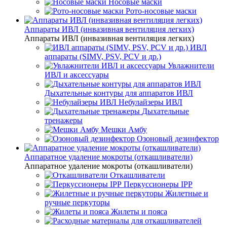
Носовые маски
Рото-носовые маски
Аппараты ИВЛ (инвазивная вентиляция легких)
Аппараты ИВЛ (инвазивная вентиляция легких)
ИВЛ
аппараты (SIMV, PSV, PCV и др.)
Увлажнители
ИВЛ и аксессуары
Дыхательные контуры для аппаратов ИВЛ
Небулайзеры ИВЛ
Дыхательные
тренажеры
Мешки Амбу
Озоновый дезинфектор
Аппаратное удаление мокроты (откашливатели)
Аппаратное удаление мокроты (откашливатели)
Откашливатели
Перкуссионеры IPP
Жилетные и
ручные перкуторы
Жилеты и пояса