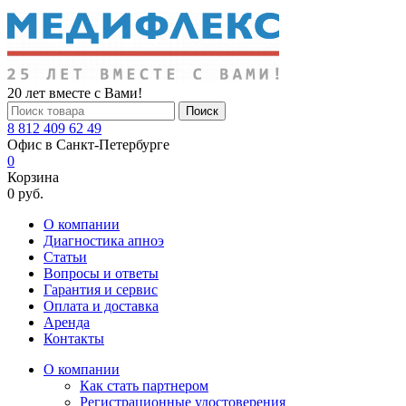
20 лет вместе с Вами!
Поиск
8 812 409 62 49
Офис в Санкт-Петербурге
0
Корзина
0 руб.
О компании
Диагностика апноэ
Статьи
Вопросы и ответы
Гарантия и сервис
Оплата и доставка
Аренда
Контакты
О компании
Как стать партнером
Регистрационные удостоверения