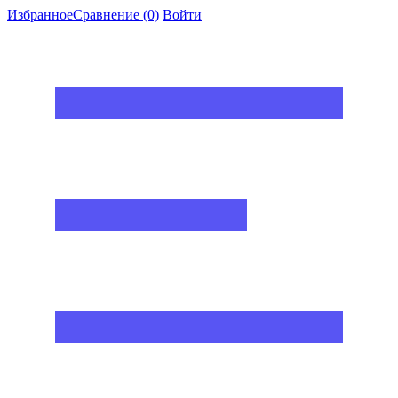
Избранное
Сравнение
(0)
Войти