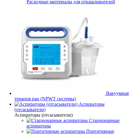
Расходные материалы для откашливателей
Вакуумная
терапия ран (NPWT системы)
Аспираторы
(отсасыватели)
Аспираторы (отсасыватели)
Стационарные
аспираторы
Портативные