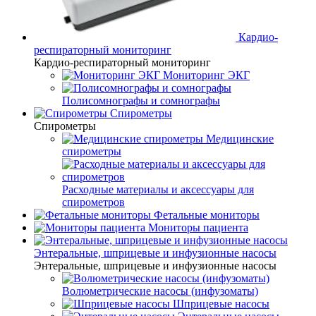
Кардио-
респираторный мониторинг
Кардио-респираторный мониторинг
Мониторинг ЭКГ
Полисомнографы и сомнографы
Спирометры
Спирометры
Медицинские
спирометры
Расходные материалы и аксессуары для
спирометров
Фетальные мониторы
Мониторы пациента
Энтеральные, шприцевые и инфузионные насосы
Энтеральные, шприцевые и инфузионные насосы
Волюметрические насосы (инфузоматы)
Шприцевые насосы