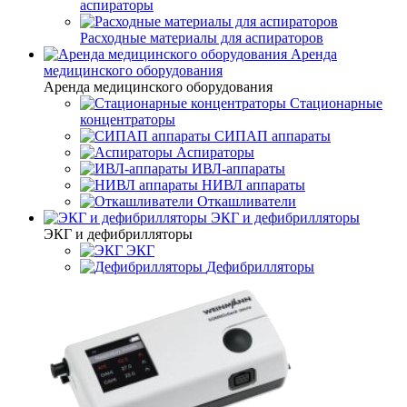
аспираторы
Расходные материалы для аспираторов
Аренда
медицинского оборудования
Аренда медицинского оборудования
Стационарные
концентраторы
СИПАП аппараты
Аспираторы
ИВЛ-аппараты
НИВЛ аппараты
Откашливатели
ЭКГ и дефибрилляторы
ЭКГ и дефибрилляторы
ЭКГ
Дефибрилляторы