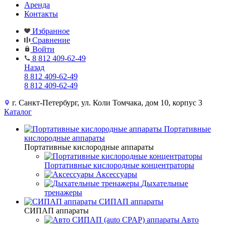
Аренда
Контакты
Избранное
Сравнение
Войти
8 812 409-62-49
Назад
8 812 409-62-49
8 812 409-62-49
г. Санкт-Петербург, ул. Коли Томчака, дом 10, корпус 3
Каталог
Портативные
кислородные аппараты
Портативные кислородные аппараты
Портативные кислородные концентраторы
Аксессуары
Дыхательные
тренажеры
СИПАП аппараты
СИПАП аппараты
Aвто