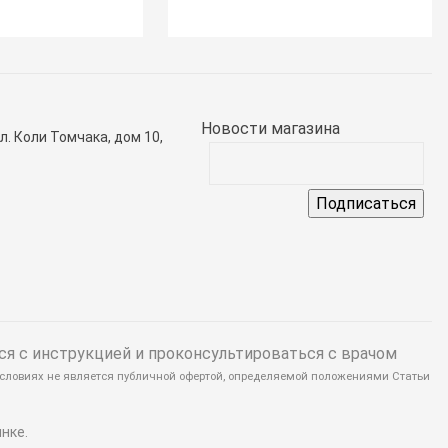
Новости магазина
ул. Коли Томчака, дом 10,
я с инструкцией и проконсультироваться с врачом
словиях не является публичной офертой, определяемой положениями Статьи
нке.