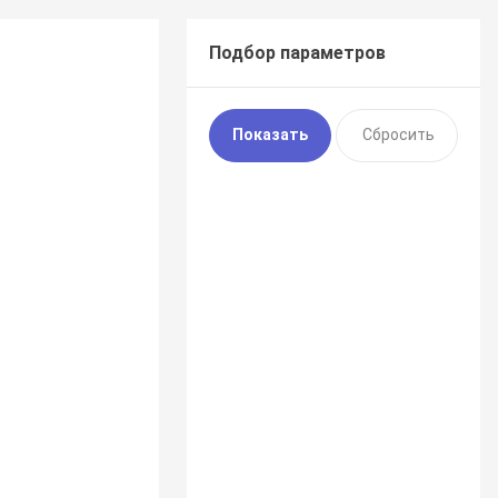
Подбор параметров