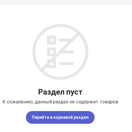
Раздел пуст
К сожалению, данный раздел не содержит товаров
Перейти в корневой раздел