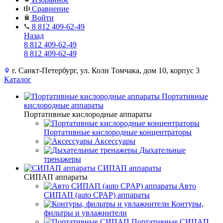
Сравнение
Войти
8 812 409-62-49
Назад
8 812 409-62-49
8 812 409-62-49
г. Санкт-Петербург, ул. Коли Томчака, дом 10, корпус 3
Каталог
Портативные
кислородные аппараты
Портативные кислородные аппараты
Портативные кислородные концентраторы
Аксессуары
Дыхательные
тренажеры
СИПАП аппараты
СИПАП аппараты
Aвто
СИПАП (auto CPAP) аппараты
Контуры,
фильтры и увлажнители
Портативные СИПАП