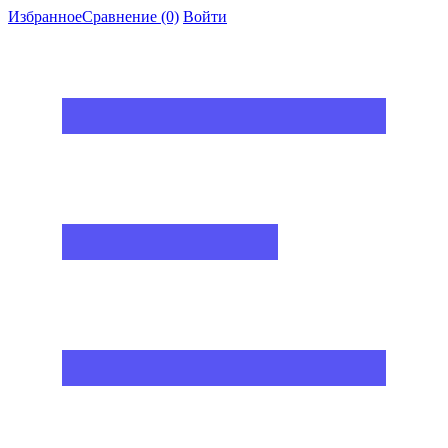
Избранное
Сравнение
(0)
Войти