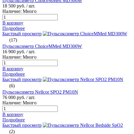
Пульсоксиметр ChoiceMMed MD300M
18 500 руб.
/ шт.
Наличие: Много
В корзину
Подробнее
Быстрый просмотр
(17)
Пульсоксиметр ChoiceMMed MD300W
16 900 руб.
/ шт.
Наличие: Много
В корзину
Подробнее
Быстрый просмотр
(6)
Пульсоксиметр Nellcor SPO2 PM10N
76 000 руб.
/ шт.
Наличие: Много
В корзину
Подробнее
Быстрый просмотр
(2)