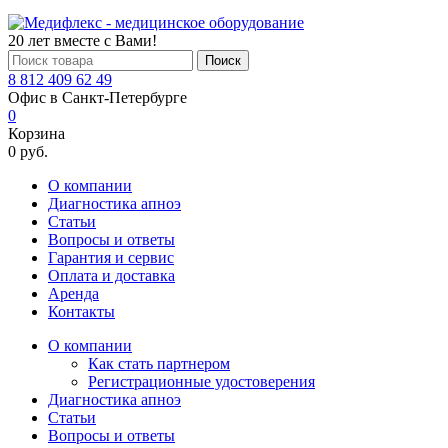
20 лет вместе с Вами!
Поиск
8 812 409 62 49
Офис в Санкт-Петербурге
0
Корзина
0 руб.
О компании
Диагностика апноэ
Статьи
Вопросы и ответы
Гарантия и сервис
Оплата и доставка
Аренда
Контакты
О компании
Как стать партнером
Регистрационные удостоверения
Диагностика апноэ
Статьи
Вопросы и ответы