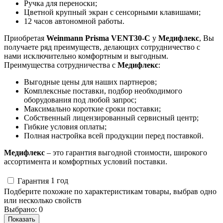
Ручка для переноски;
Цветной крупный экран с сенсорными клавишами;
12 часов автономной работы.
Приобретая
Weinmann Prisma VENT30-C
у
Медифлекс
, Вы
получаете ряд преимуществ, делающих сотрудничество с
нами исключительно комфортным и выгодным.
Преимущества сотрудничества с
Медифлекс
:
Выгодные цены для наших партнеров;
Комплексные поставки, подбор необходимого
оборудования под любой запрос;
Максимально короткие сроки поставки;
Собственный лицензированный сервисный центр;
Гибкие условия оплаты;
Полная настройка всей продукции перед поставкой.
Медифлекс
– это гарантия выгодной стоимости, широкого
ассортимента и комфортных условий поставки.
1 год
Гарантия
Подберите похожие по характеристикам товары, выбрав одно
или несколько свойств
Выбрано:
0
Показать