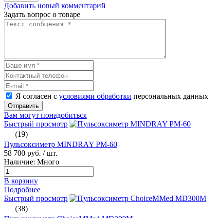
Добавить новый комментарий
Задать вопрос о товаре
Я согласен с
условиями обработки
персональных данных
Отправить
Вам могут понадобиться
Быстрый просмотр
(19)
Пульсоксиметр MINDRAY PM-60
58 700 руб.
/ шт.
Наличие: Много
В корзину
Подробнее
Быстрый просмотр
(38)