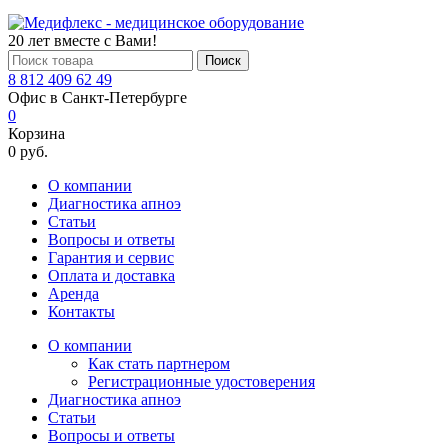
20 лет вместе с Вами!
Поиск
8 812 409 62 49
Офис в Санкт-Петербурге
0
Корзина
0 руб.
О компании
Диагностика апноэ
Статьи
Вопросы и ответы
Гарантия и сервис
Оплата и доставка
Аренда
Контакты
О компании
Как стать партнером
Регистрационные удостоверения
Диагностика апноэ
Статьи
Вопросы и ответы