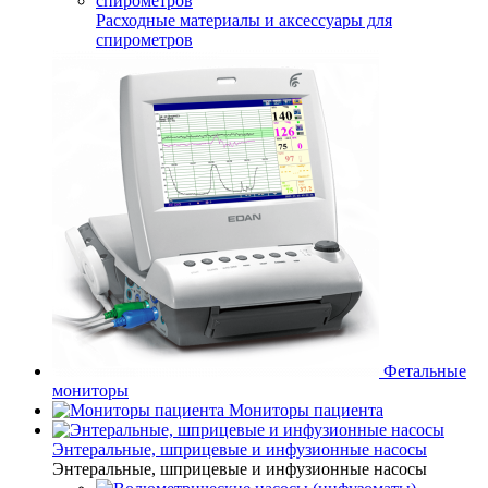
Расходные материалы и аксессуары для
спирометров
Фетальные
мониторы
Мониторы пациента
Энтеральные, шприцевые и инфузионные насосы
Энтеральные, шприцевые и инфузионные насосы