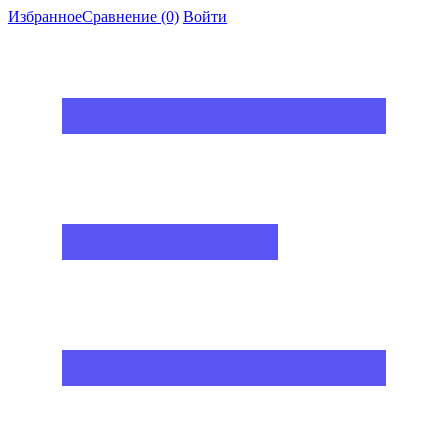
Избранное
Сравнение
(0)
Войти