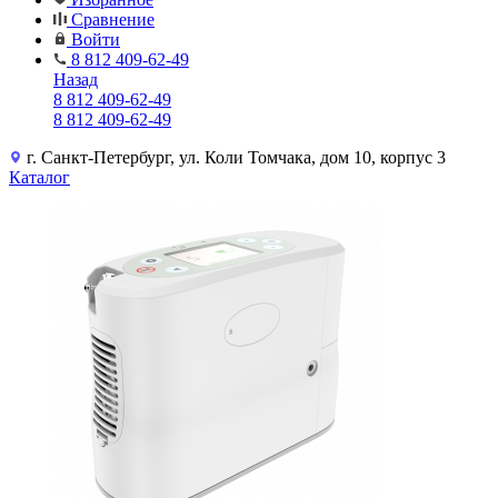
Сравнение
Войти
8 812 409-62-49
Назад
8 812 409-62-49
8 812 409-62-49
г. Санкт-Петербург, ул. Коли Томчака, дом 10, корпус 3
Каталог