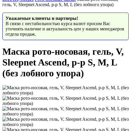
гель, V, Sleepnet Ascend, р-р S, M, L (без лобного упора)
Уважаемые клиенты и партнеры!
В связи с нестабильностью курса валют просим Вас
уточнять наличие и актуальность цен у наших менеджеров
отдела продаж.
Маска рото-носовая, гель, V,
Sleepnet Ascend, р-р S, M, L
(без лобного упора)