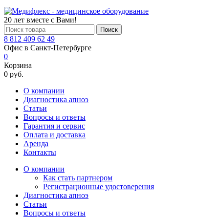
20 лет вместе с Вами!
Поиск
8 812 409 62 49
Офис в Санкт-Петербурге
0
Корзина
0 руб.
О компании
Диагностика апноэ
Статьи
Вопросы и ответы
Гарантия и сервис
Оплата и доставка
Аренда
Контакты
О компании
Как стать партнером
Регистрационные удостоверения
Диагностика апноэ
Статьи
Вопросы и ответы