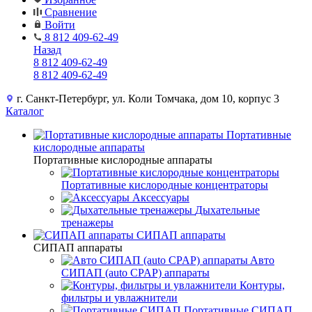
Сравнение
Войти
8 812 409-62-49
Назад
8 812 409-62-49
8 812 409-62-49
г. Санкт-Петербург, ул. Коли Томчака, дом 10, корпус 3
Каталог
Портативные
кислородные аппараты
Портативные кислородные аппараты
Портативные кислородные концентраторы
Аксессуары
Дыхательные
тренажеры
СИПАП аппараты
СИПАП аппараты
Aвто
СИПАП (auto CPAP) аппараты
Контуры,
фильтры и увлажнители
Портативные СИПАП