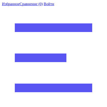
Избранное
Сравнение
(0)
Войти