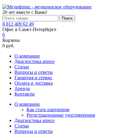
20 лет вместе с Вами!
Поиск
8 812 409 62 49
Офис в Санкт-Петербурге
0
Корзина
0 руб.
О компании
Диагностика апноэ
Статьи
Вопросы и ответы
Гарантия и сервис
Оплата и доставка
Аренда
Контакты
О компании
Как стать партнером
Регистрационные удостоверения
Диагностика апноэ
Статьи
Вопросы и ответы