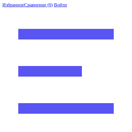
Избранное
Сравнение
(0)
Войти