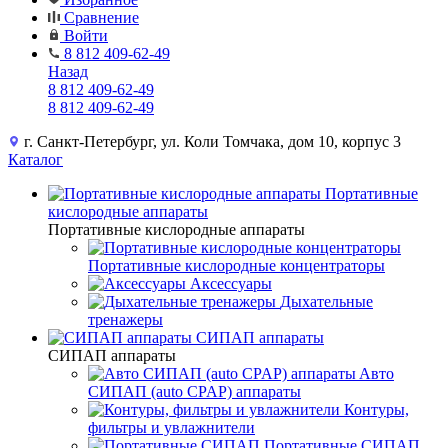
Сравнение
Войти
8 812 409-62-49
Назад
8 812 409-62-49
8 812 409-62-49
г. Санкт-Петербург, ул. Коли Томчака, дом 10, корпус 3
Каталог
Портативные
кислородные аппараты
Портативные кислородные аппараты
Портативные кислородные концентраторы
Аксессуары
Дыхательные
тренажеры
СИПАП аппараты
СИПАП аппараты
Aвто
СИПАП (auto CPAP) аппараты
Контуры,
фильтры и увлажнители
Портативные СИПАП